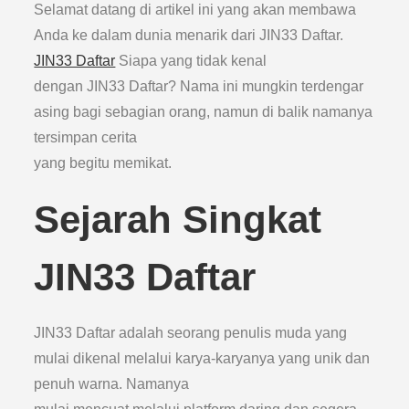
Selamat datang di artikel ini yang akan membawa
Anda ke dalam dunia menarik dari JIN33 Daftar.
JIN33 Daftar
Siapa yang tidak kenal
dengan JIN33 Daftar? Nama ini mungkin terdengar
asing bagi sebagian orang, namun di balik namanya
tersimpan cerita
yang begitu memikat.
Sejarah Singkat
JIN33 Daftar
JIN33 Daftar adalah seorang penulis muda yang
mulai dikenal melalui karya-karyanya yang unik dan
penuh warna. Namanya