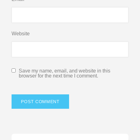
Website
Save my name, email, and website in this
browser for the next time I comment.