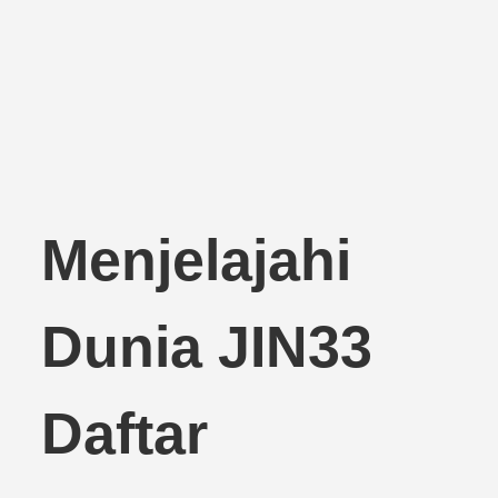
Menjelajahi
Dunia JIN33
Daftar