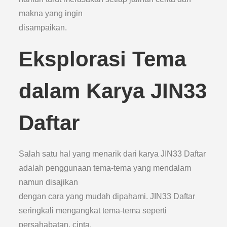
makna yang ingin
disampaikan.
Eksplorasi Tema
dalam Karya JIN33
Daftar
Salah satu hal yang menarik dari karya JIN33 Daftar
adalah penggunaan tema-tema yang mendalam
namun disajikan
dengan cara yang mudah dipahami. JIN33 Daftar
seringkali mengangkat tema-tema seperti
persahabatan, cinta,