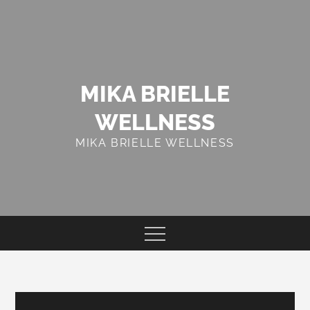
Skip
to
content
MIKA BRIELLE
WELLNESS
MIKA BRIELLE WELLNESS