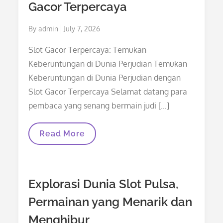
Gacor Terpercaya
Posted
By
admin
July 7, 2026
on
Slot Gacor Terpercaya: Temukan
Keberuntungan di Dunia Perjudian Temukan
Keberuntungan di Dunia Perjudian dengan
Slot Gacor Terpercaya Selamat datang para
pembaca yang senang bermain judi […]
Temukan
Read More
Keberuntungan
Di
Dunia
Perjudian
Dengan
Explorasi Dunia Slot Pulsa,
Slot
Gacor
Permainan yang Menarik dan
Terpercaya
Menghibur