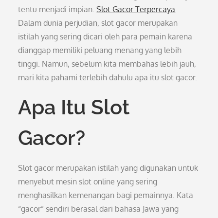
tentu menjadi impian.
Slot Gacor Terpercaya
Dalam dunia perjudian, slot gacor merupakan
istilah yang sering dicari oleh para pemain karena
dianggap memiliki peluang menang yang lebih
tinggi. Namun, sebelum kita membahas lebih jauh,
mari kita pahami terlebih dahulu apa itu slot gacor.
Apa Itu Slot
Gacor?
Slot gacor merupakan istilah yang digunakan untuk
menyebut mesin slot online yang sering
menghasilkan kemenangan bagi pemainnya. Kata
“gacor” sendiri berasal dari bahasa Jawa yang