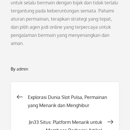
untuk selalu bermain dengan bijak dan tidak terlalu
tergantung pada keberuntungan semata. Pahami
aturan permainan, terapkan strategi yang tepat,
dan pilih agen judi online yang terpercaya untuk
pengalaman bermain yang menyenangkan dan
aman.
By
admin
Post
Explorasi Dunia Slot Pulsa, Permainan
yang Menarik dan Menghibur
navigation
Jin33 Situs: Platform Menarik untuk