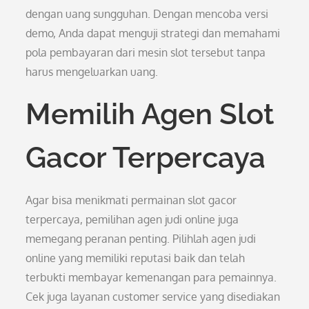
dengan uang sungguhan. Dengan mencoba versi
demo, Anda dapat menguji strategi dan memahami
pola pembayaran dari mesin slot tersebut tanpa
harus mengeluarkan uang.
Memilih Agen Slot
Gacor Terpercaya
Agar bisa menikmati permainan slot gacor
terpercaya, pemilihan agen judi online juga
memegang peranan penting. Pilihlah agen judi
online yang memiliki reputasi baik dan telah
terbukti membayar kemenangan para pemainnya.
Cek juga layanan customer service yang disediakan