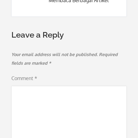
Membaca Berbagai Artikel
Leave a Reply
Your email address will not be published.
Required
fields are marked
*
Comment
*