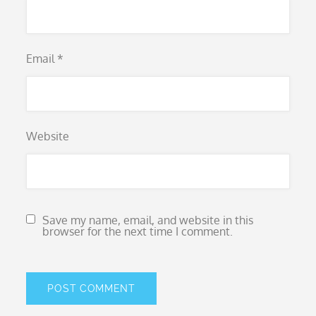
Email
*
Website
Save my name, email, and website in this
browser for the next time I comment.