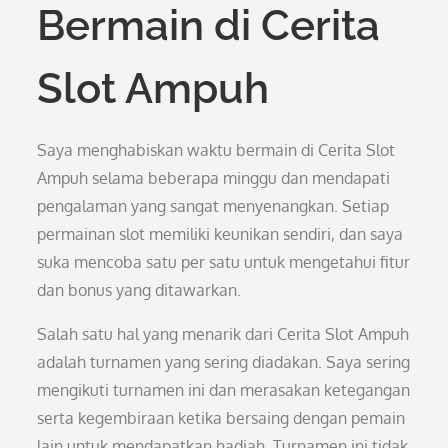
Bermain di Cerita
Slot Ampuh
Saya menghabiskan waktu bermain di Cerita Slot
Ampuh selama beberapa minggu dan mendapati
pengalaman yang sangat menyenangkan. Setiap
permainan slot memiliki keunikan sendiri, dan saya
suka mencoba satu per satu untuk mengetahui fitur
dan bonus yang ditawarkan.
Salah satu hal yang menarik dari Cerita Slot Ampuh
adalah turnamen yang sering diadakan. Saya sering
mengikuti turnamen ini dan merasakan ketegangan
serta kegembiraan ketika bersaing dengan pemain
lain untuk mendapatkan hadiah. Turnamen ini tidak