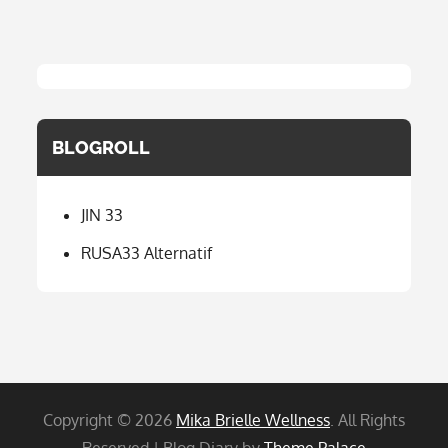
BLOGROLL
JIN 33
RUSA33 Alternatif
Copyright © 2026
Mika Brielle Wellness
. All Rights