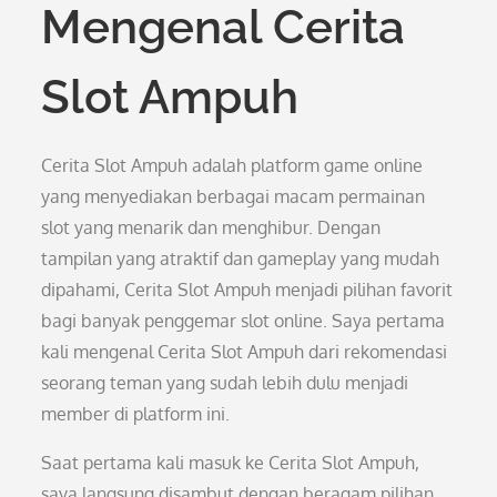
Mengenal Cerita
Slot Ampuh
Cerita Slot Ampuh adalah platform game online
yang menyediakan berbagai macam permainan
slot yang menarik dan menghibur. Dengan
tampilan yang atraktif dan gameplay yang mudah
dipahami, Cerita Slot Ampuh menjadi pilihan favorit
bagi banyak penggemar slot online. Saya pertama
kali mengenal Cerita Slot Ampuh dari rekomendasi
seorang teman yang sudah lebih dulu menjadi
member di platform ini.
Saat pertama kali masuk ke Cerita Slot Ampuh,
saya langsung disambut dengan beragam pilihan