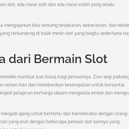
n slot; ada masa sulit dan ada masa indah yang selalu
uga mengajarkan kita tentang kesabaran, keberanian, dan kete
yang terkandung di balik mesin slot yang begitu sederhana n
a dari Bermain Slot
memiliki manfaat luar biasa bagi pemainnya. Dari segi psikolog
tan sehari-hari dan memberikan kesempatan untuk bersantai.
enjadi pelajaran berharga dalam mengelola emosi dan mengu
pat menjadi ajang untuk bertemu dan berinteraksi dengan orang-
batan yang erat dengan beberapa pemain slot lainnya yang