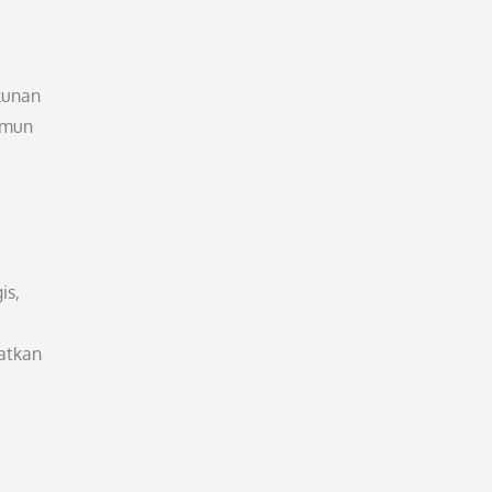
kunan
amun
is,
atkan