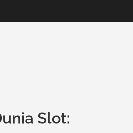
unia Slot: