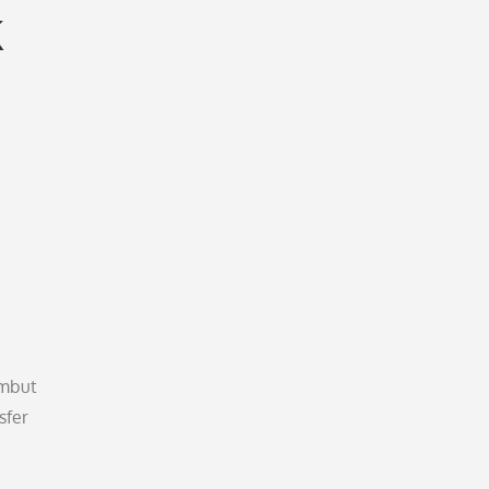
k
ambut
sfer