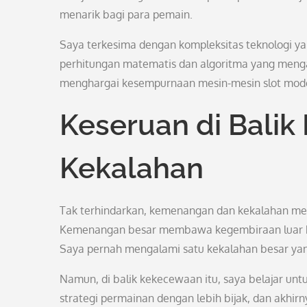
menarik bagi para pemain.
Saya terkesima dengan kompleksitas teknologi yan
perhitungan matematis dan algoritma yang menga
menghargai kesempurnaan mesin-mesin slot moder
Keseruan di Bali
Kekalahan
Tak terhindarkan, kemenangan dan kekalahan menj
Kemenangan besar membawa kegembiraan luar bi
Saya pernah mengalami satu kekalahan besar y
Namun, di balik kekecewaan itu, saya belajar unt
strategi permainan dengan lebih bijak, dan akh