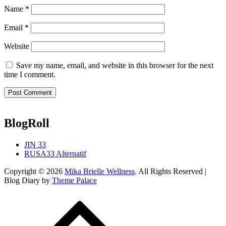
Name
*
Email
*
Website
Save my name, email, and website in this browser for the next
time I comment.
BlogRoll
JIN 33
RUSA33 Alternatif
Copyright © 2026
Mika Brielle Wellness
. All Rights Reserved |
Blog Diary by
Theme Palace