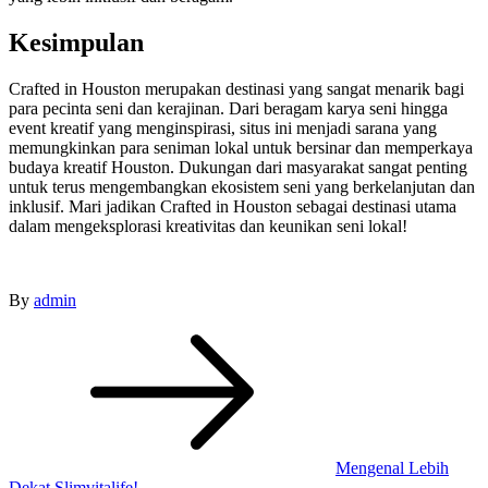
Kesimpulan
Crafted in Houston merupakan destinasi yang sangat menarik bagi
para pecinta seni dan kerajinan. Dari beragam karya seni hingga
event kreatif yang menginspirasi, situs ini menjadi sarana yang
memungkinkan para seniman lokal untuk bersinar dan memperkaya
budaya kreatif Houston. Dukungan dari masyarakat sangat penting
untuk terus mengembangkan ekosistem seni yang berkelanjutan dan
inklusif. Mari jadikan Crafted in Houston sebagai destinasi utama
dalam mengeksplorasi kreativitas dan keunikan seni lokal!
By
admin
Post
navigation
Mengenal Lebih
Dekat Slimvitalife!