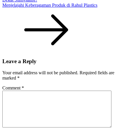
Menjelajahi Keberagaman Produk di Rahul Plastics
Leave a Reply
Your email address will not be published.
Required fields are
marked
*
Comment
*