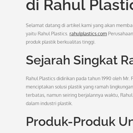
di Rahul Plasti
Selamat datang di artikel kami yang akan memba
yaitu Rahul Plastics.
rahulplastics.com
Perusahaan 
produk plastik berkualitas tinggi.
Sejarah Singkat Ra
Rahul Plastics didirikan pada tahun 1990 oleh Mr
menciptakan solusi plastik yang ramah lingkungan 
terbatas, namun seiring berjalannya waktu, Rahul
dalam industri plastik.
Produk-Produk U