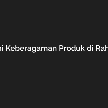
hi Keberagaman Produk di Rahu