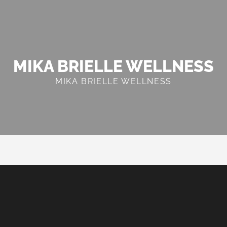
MIKA BRIELLE WELLNESS
MIKA BRIELLE WELLNESS