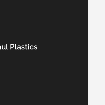
l Plastics