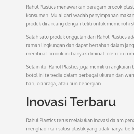
Rahul Plastics menawarkan beragam produk plasti
konsumen. Mulai dari wadah penyimpanan makanan
produk dirancang dengan teliti untuk memenuhi st
Salah satu produk unggulan dari Rahul Plastics 
ramah lingkungan dan dapat bertahan dalam jang
membuat produk ini banyak diminati oleh ibu rum
Selain itu, Rahul Plastics juga memiliki rangkaia
botol ini tersedia dalam berbagai ukuran dan war
hari, olahraga, atau pun bepergian.
Inovasi Terbaru
Rahul Plastics terus melakukan inovasi dalam 
menghadirkan solusi plastik yang tidak hanya berku