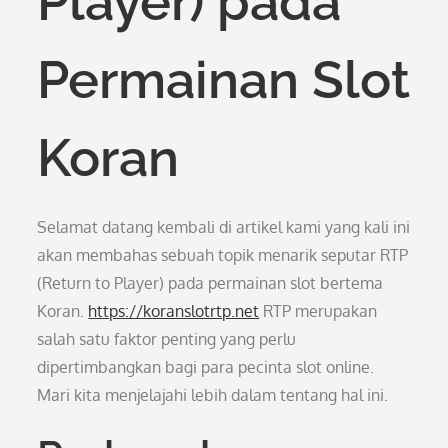
Player) pada
Permainan Slot
Koran
Selamat datang kembali di artikel kami yang kali ini
akan membahas sebuah topik menarik seputar RTP
(Return to Player) pada permainan slot bertema
Koran.
https://koranslotrtp.net
RTP merupakan
salah satu faktor penting yang perlu
dipertimbangkan bagi para pecinta slot online.
Mari kita menjelajahi lebih dalam tentang hal ini.