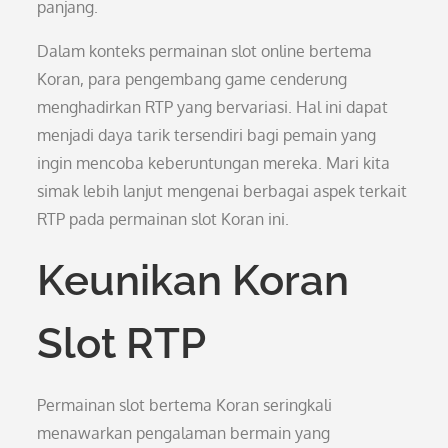
panjang.
Dalam konteks permainan slot online bertema
Koran, para pengembang game cenderung
menghadirkan RTP yang bervariasi. Hal ini dapat
menjadi daya tarik tersendiri bagi pemain yang
ingin mencoba keberuntungan mereka. Mari kita
simak lebih lanjut mengenai berbagai aspek terkait
RTP pada permainan slot Koran ini.
Keunikan Koran
Slot RTP
Permainan slot bertema Koran seringkali
menawarkan pengalaman bermain yang