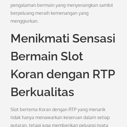
pengalaman bermain yang menyenangkan sambil
berpeluang meraih kemenangan yang
menggiurkan.
Menikmati Sensasi
Bermain Slot
Koran dengan RTP
Berkualitas
Slot bertema Koran dengan RTP yang menarik
tidak hanya menawarkan keseruan dalam setiap
putaran, tetapi juga memberikan peluang nyata