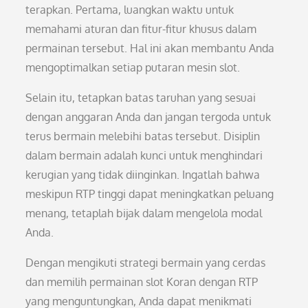
terapkan. Pertama, luangkan waktu untuk
memahami aturan dan fitur-fitur khusus dalam
permainan tersebut. Hal ini akan membantu Anda
mengoptimalkan setiap putaran mesin slot.
Selain itu, tetapkan batas taruhan yang sesuai
dengan anggaran Anda dan jangan tergoda untuk
terus bermain melebihi batas tersebut. Disiplin
dalam bermain adalah kunci untuk menghindari
kerugian yang tidak diinginkan. Ingatlah bahwa
meskipun RTP tinggi dapat meningkatkan peluang
menang, tetaplah bijak dalam mengelola modal
Anda.
Dengan mengikuti strategi bermain yang cerdas
dan memilih permainan slot Koran dengan RTP
yang menguntungkan, Anda dapat menikmati