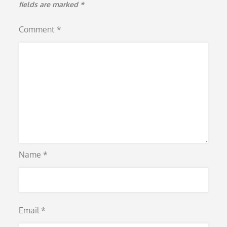
fields are marked
*
Comment
*
Name
*
Email
*