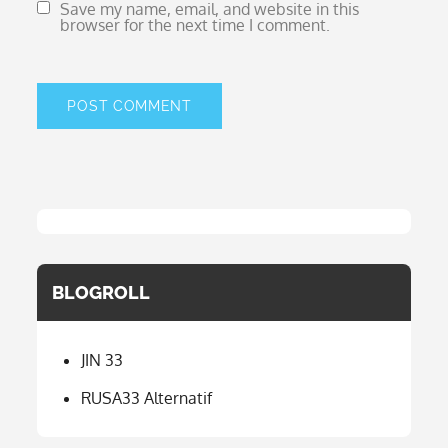
Save my name, email, and website in this
browser for the next time I comment.
BLOGROLL
JIN 33
RUSA33 Alternatif