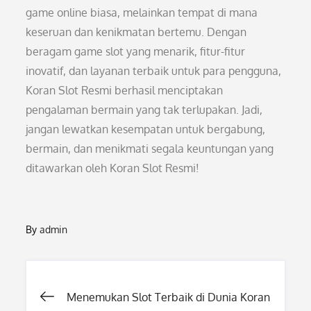
game online biasa, melainkan tempat di mana
keseruan dan kenikmatan bertemu. Dengan
beragam game slot yang menarik, fitur-fitur
inovatif, dan layanan terbaik untuk para pengguna,
Koran Slot Resmi berhasil menciptakan
pengalaman bermain yang tak terlupakan. Jadi,
jangan lewatkan kesempatan untuk bergabung,
bermain, dan menikmati segala keuntungan yang
ditawarkan oleh Koran Slot Resmi!
By
admin
Post
Menemukan Slot Terbaik di Dunia Koran