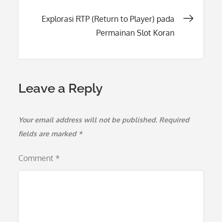
navigation
Explorasi RTP (Return to Player) pada
Permainan Slot Koran
Leave a Reply
Your email address will not be published.
Required
fields are marked
*
Comment
*