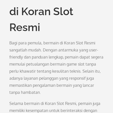
di Koran Slot
Resmi
Bagi para pemula, bermain di Koran Slot Resmi
sangatlah mudah. Dengan antarmuka yang user-
friendly dan panduan lengkap, pemain dapat segera
memulai petualangan bermain game slot tanpa
perlu khawatir tentang kesulitan teknis. Selain itu,
adanya layanan pelanggan yang responsif juga
memastikan pengalaman bermain yang lancar
tanpa hambatan.
Selama bermain di Koran Slot Resmi, pemain juga
memiliki kesempatan untuk berinteraksi dengan