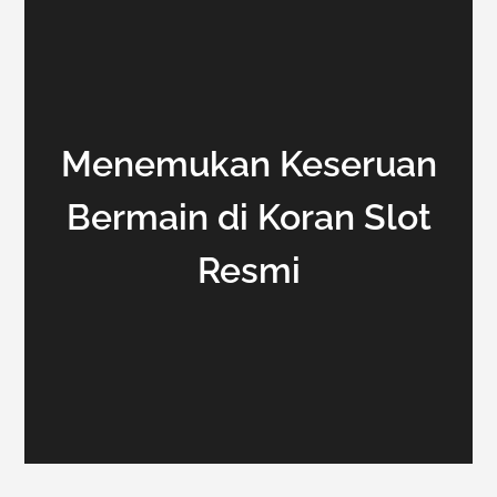
Menemukan Keseruan
Bermain di Koran Slot
Resmi