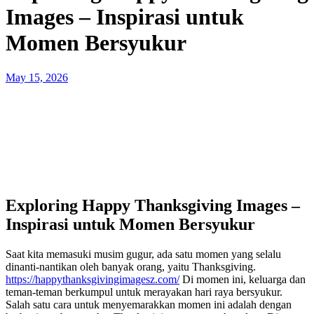
Images – Inspirasi untuk
Momen Bersyukur
Posted
May 15, 2026
on
Exploring Happy Thanksgiving Images –
Inspirasi untuk Momen Bersyukur
Saat kita memasuki musim gugur, ada satu momen yang selalu
dinanti-nantikan oleh banyak orang, yaitu Thanksgiving.
https://happythanksgivingimagesz.com/
Di momen ini, keluarga dan
teman-teman berkumpul untuk merayakan hari raya bersyukur.
Salah satu cara untuk menyemarakkan momen ini adalah dengan