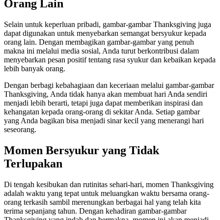
Orang Lain
Selain untuk keperluan pribadi, gambar-gambar Thanksgiving juga
dapat digunakan untuk menyebarkan semangat bersyukur kepada
orang lain. Dengan membagikan gambar-gambar yang penuh
makna ini melalui media sosial, Anda turut berkontribusi dalam
menyebarkan pesan positif tentang rasa syukur dan kebaikan kepada
lebih banyak orang.
Dengan berbagi kebahagiaan dan keceriaan melalui gambar-gambar
Thanksgiving, Anda tidak hanya akan membuat hari Anda sendiri
menjadi lebih berarti, tetapi juga dapat memberikan inspirasi dan
kehangatan kepada orang-orang di sekitar Anda. Setiap gambar
yang Anda bagikan bisa menjadi sinar kecil yang menerangi hari
seseorang.
Momen Bersyukur yang Tidak
Terlupakan
Di tengah kesibukan dan rutinitas sehari-hari, momen Thanksgiving
adalah waktu yang tepat untuk meluangkan waktu bersama orang-
orang terkasih sambil merenungkan berbagai hal yang telah kita
terima sepanjang tahun. Dengan kehadiran gambar-gambar
Thanksgiving yang indah dan bermakna, momen ini akan menjadi