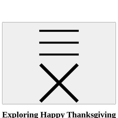
Skip
Mika Brielle Wellness
to
Mika Brielle Wellness
content
Exploring Happy Thanksgiving