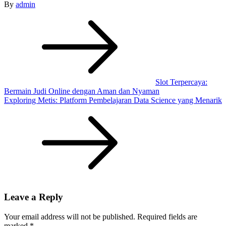
By
admin
Post
navigation
Slot Terpercaya:
Bermain Judi Online dengan Aman dan Nyaman
Exploring Metis: Platform Pembelajaran Data Science yang Menarik
Leave a Reply
Your email address will not be published.
Required fields are
marked
*