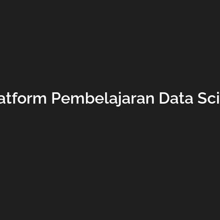
Platform Pembelajaran Data Sc