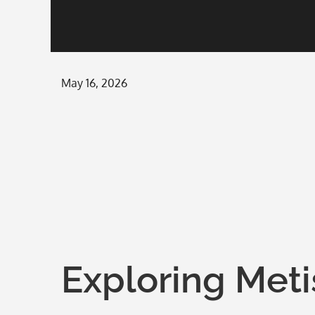
Posted
May 16, 2026
on
Exploring Meti