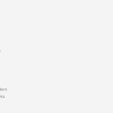
r
dern
eka