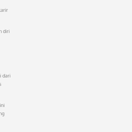
arir
 diri
 dari
s
ini
ng