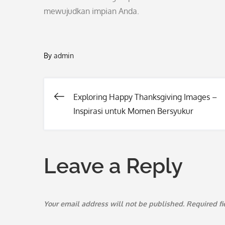
mewujudkan impian Anda.
By
admin
Exploring Happy Thanksgiving Images –
Post
Inspirasi untuk Momen Bersyukur
navigation
Leave a Reply
Your email address will not be published.
Required f