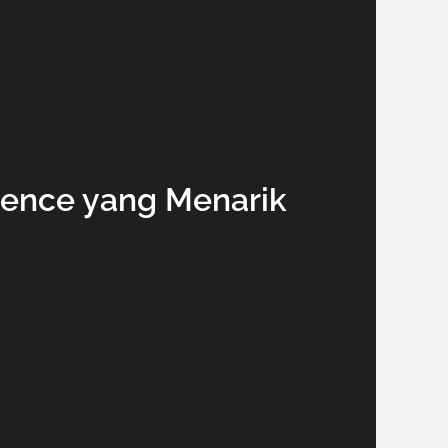
ience yang Menarik