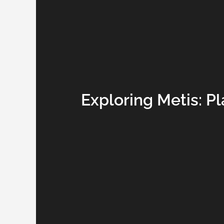
Exploring Metis: 