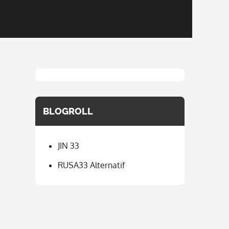
BLOGROLL
JIN 33
RUSA33 Alternatif