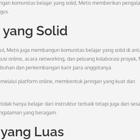
ngan komunitas belajar yang solid, Metis memberikan penga
gus.
 yang Solid
l, Metis juga membangun komunitas belajar yang solid di ant
si online, acara networking, dan peluang kolaborasi proyek, 
buhan dan perkembangan karir para anggotanya.
 melalui platform online, membentuk jaringan yang kuat dan
ak hanya belajar dari instruktur terbaik tetapi juga dari se
pengalaman yang beragam.
 yang Luas