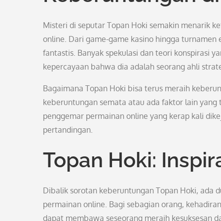
Misteri di seputar Topan Hoki semakin menarik ke
online. Dari game-game kasino hingga turnamen
fantastis. Banyak spekulasi dan teori konspirasi 
kepercayaan bahwa dia adalah seorang ahli strate
Bagaimana Topan Hoki bisa terus meraih keberun
keberuntungan semata atau ada faktor lain yang 
penggemar permainan online yang kerap kali dike
pertandingan.
Topan Hoki: Inspir
Dibalik sorotan keberuntungan Topan Hoki, ada 
permainan online. Bagi sebagian orang, kehadir
dapat membawa seseorang meraih kesuksesan dal