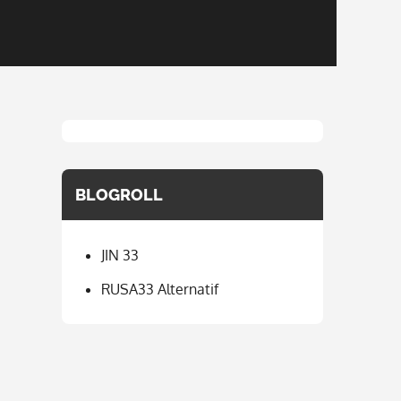
BLOGROLL
JIN 33
RUSA33 Alternatif