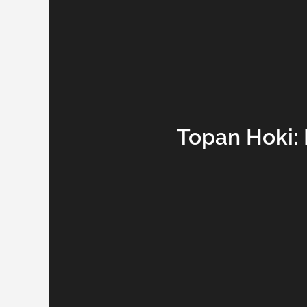
Topan Hoki: