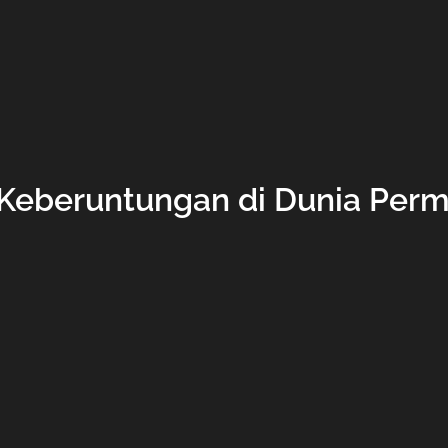
 Keberuntungan di Dunia Perm