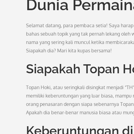
Dunia Permain
Selamat datang, para pembaca setia! Saya harap 
bahas sebuah topik yang tak pernah lekang oleh w
nama yang sering kali muncul ketika membicaraka
Siapakah dia? Mari kita kupas bersama!
Siapakah Topan H
Topan Hoki, atau seringkali disingkat menjadi “TH
memiliki keberuntungan yang luar biasa, mampu 
orang penasaran dengan siapa sebenarnya Topan H
Apakah dia benar-benar manusia biasa atau mungki
Keberuntungan di 