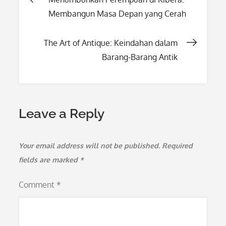
Post
Membangun Masa Depan yang Cerah
navigation
The Art of Antique: Keindahan dalam
Barang-Barang Antik
Leave a Reply
Your email address will not be published.
Required
fields are marked
*
Comment
*