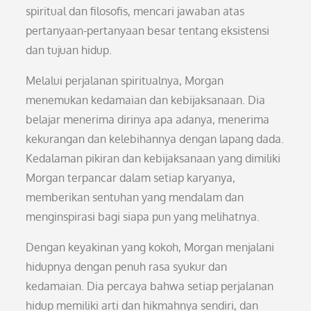
spiritual dan filosofis, mencari jawaban atas
pertanyaan-pertanyaan besar tentang eksistensi
dan tujuan hidup.
Melalui perjalanan spiritualnya, Morgan
menemukan kedamaian dan kebijaksanaan. Dia
belajar menerima dirinya apa adanya, menerima
kekurangan dan kelebihannya dengan lapang dada.
Kedalaman pikiran dan kebijaksanaan yang dimiliki
Morgan terpancar dalam setiap karyanya,
memberikan sentuhan yang mendalam dan
menginspirasi bagi siapa pun yang melihatnya.
Dengan keyakinan yang kokoh, Morgan menjalani
hidupnya dengan penuh rasa syukur dan
kedamaian. Dia percaya bahwa setiap perjalanan
hidup memiliki arti dan hikmahnya sendiri, dan