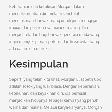
Keberanian dan ketulusan Morgan dalam
mengekspresikan diri melalui seni telah
menginspirasi banyak orang untuk juga mengejar
impian dan passion-nya masing-masing. Dia
menjadi teladan bagi banyak generasi muda yang
ingin mengeksplorasi potensi dan kreativitas yang
ada dalam diri mereka.
Kesimpulan
Seperti yang telah kita lihat, Morgan Elizabeth Cox
adalah sosok yang luar biasa. Dengan keberanian,
ketekunan, dan keyakinan diri, dia berhasil
menjadikan hidupnya sebagai kanvas yang penuh
warna dan makna. Melalui karya-karyanya, Morgan