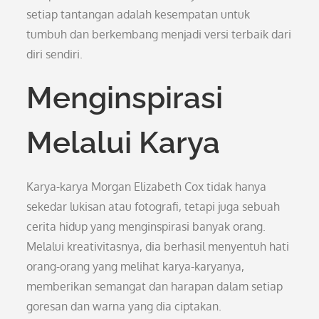
setiap tantangan adalah kesempatan untuk
tumbuh dan berkembang menjadi versi terbaik dari
diri sendiri.
Menginspirasi
Melalui Karya
Karya-karya Morgan Elizabeth Cox tidak hanya
sekedar lukisan atau fotografi, tetapi juga sebuah
cerita hidup yang menginspirasi banyak orang.
Melalui kreativitasnya, dia berhasil menyentuh hati
orang-orang yang melihat karya-karyanya,
memberikan semangat dan harapan dalam setiap
goresan dan warna yang dia ciptakan.