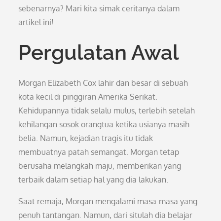
sebenarnya? Mari kita simak ceritanya dalam
artikel ini!
Pergulatan Awal
Morgan Elizabeth Cox lahir dan besar di sebuah
kota kecil di pinggiran Amerika Serikat.
Kehidupannya tidak selalu mulus, terlebih setelah
kehilangan sosok orangtua ketika usianya masih
belia. Namun, kejadian tragis itu tidak
membuatnya patah semangat. Morgan tetap
berusaha melangkah maju, memberikan yang
terbaik dalam setiap hal yang dia lakukan.
Saat remaja, Morgan mengalami masa-masa yang
penuh tantangan. Namun, dari situlah dia belajar