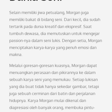
Selain memiliki jiwa petualang, Morgan juga
memiliki bakat di bidang seni. Dari kecil, dia sudah
tertarik pada dunia kreatif dan ekspresif. Saat
tumbuh dewasa, dia memutuskan untuk mengejar
passion-nya dalam seni lukis. Dengan setia, Morgan
menciptakan karya-karya yang penuh emosi dan
makna.
Melalui goresan-goresan kuasnya, Morgan dapat
menuangkan perasaan dan pikirannya ke dalam
sebuah karya seni yang memukau. Setiap lukisan
yang dia buat tidak hanya sekedar gambar, tetapi
juga sebuah cerminan dari batin dan perjalanan
hidupnya. Karya Morgan mulai dikenal dan
diapresiasi oleh banyak orang, membuka pintu-