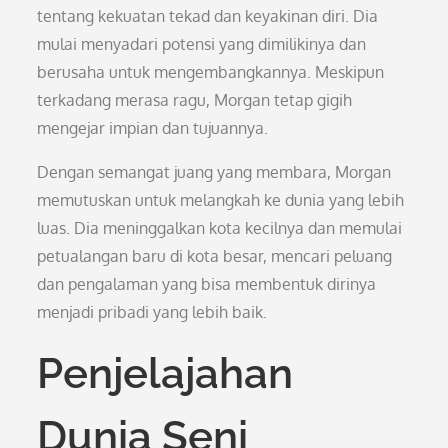
tentang kekuatan tekad dan keyakinan diri. Dia
mulai menyadari potensi yang dimilikinya dan
berusaha untuk mengembangkannya. Meskipun
terkadang merasa ragu, Morgan tetap gigih
mengejar impian dan tujuannya.
Dengan semangat juang yang membara, Morgan
memutuskan untuk melangkah ke dunia yang lebih
luas. Dia meninggalkan kota kecilnya dan memulai
petualangan baru di kota besar, mencari peluang
dan pengalaman yang bisa membentuk dirinya
menjadi pribadi yang lebih baik.
Penjelajahan
Dunia Seni