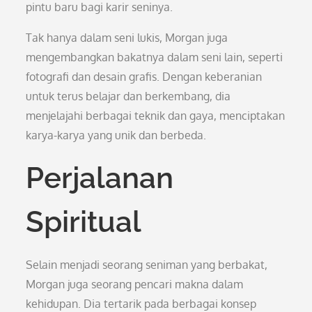
pintu baru bagi karir seninya.
Tak hanya dalam seni lukis, Morgan juga
mengembangkan bakatnya dalam seni lain, seperti
fotografi dan desain grafis. Dengan keberanian
untuk terus belajar dan berkembang, dia
menjelajahi berbagai teknik dan gaya, menciptakan
karya-karya yang unik dan berbeda.
Perjalanan
Spiritual
Selain menjadi seorang seniman yang berbakat,
Morgan juga seorang pencari makna dalam
kehidupan. Dia tertarik pada berbagai konsep