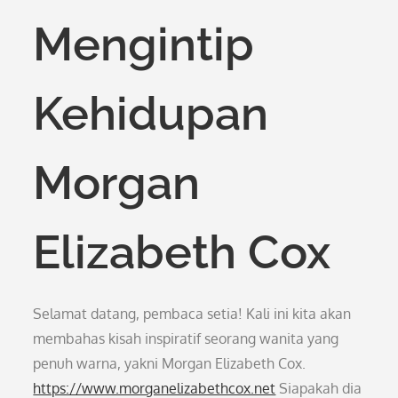
Mengintip
Kehidupan
Morgan
Elizabeth Cox
Selamat datang, pembaca setia! Kali ini kita akan
membahas kisah inspiratif seorang wanita yang
penuh warna, yakni Morgan Elizabeth Cox.
https://www.morganelizabethcox.net
Siapakah dia