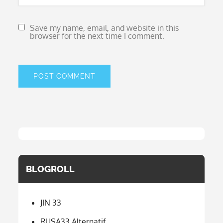
Save my name, email, and website in this
browser for the next time I comment.
BLOGROLL
JIN 33
RUSA33 Alternatif