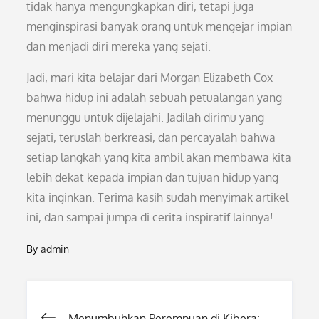
tidak hanya mengungkapkan diri, tetapi juga
menginspirasi banyak orang untuk mengejar impian
dan menjadi diri mereka yang sejati.
Jadi, mari kita belajar dari Morgan Elizabeth Cox
bahwa hidup ini adalah sebuah petualangan yang
menunggu untuk dijelajahi. Jadilah dirimu yang
sejati, teruslah berkreasi, dan percayalah bahwa
setiap langkah yang kita ambil akan membawa kita
lebih dekat kepada impian dan tujuan hidup yang
kita inginkan. Terima kasih sudah menyimak artikel
ini, dan sampai jumpa di cerita inspiratif lainnya!
By
admin
Menumbuhkan Perempuan di Kibera: