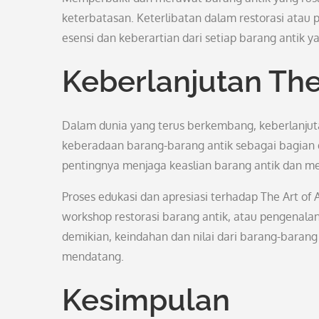
keterbatasan. Keterlibatan dalam restorasi atau
esensi dan keberartian dari setiap barang antik yan
Keberlanjutan The
Dalam dunia yang terus berkembang, keberlanjuta
keberadaan barang-barang antik sebagai bagian d
pentingnya menjaga keaslian barang antik dan mema
Proses edukasi dan apresiasi terhadap The Art of
workshop restorasi barang antik, atau pengenalan
demikian, keindahan dan nilai dari barang-barang 
mendatang.
Kesimpulan