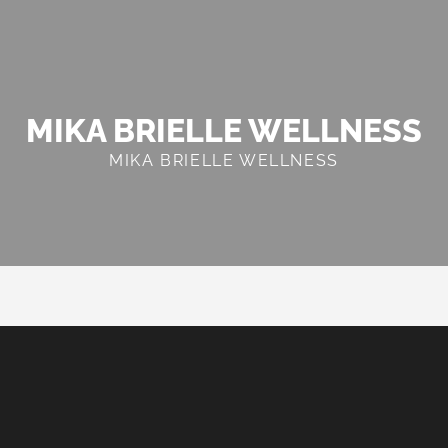
MIKA BRIELLE WELLNESS
MIKA BRIELLE WELLNESS