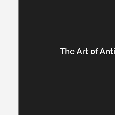
The Art of An