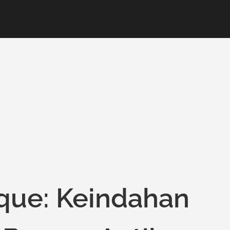
ique: Keindahan