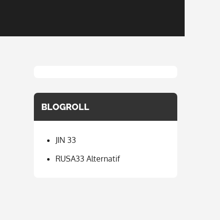
BLOGROLL
JIN 33
RUSA33 Alternatif