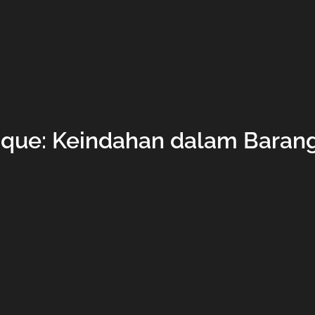
tique: Keindahan dalam Baran