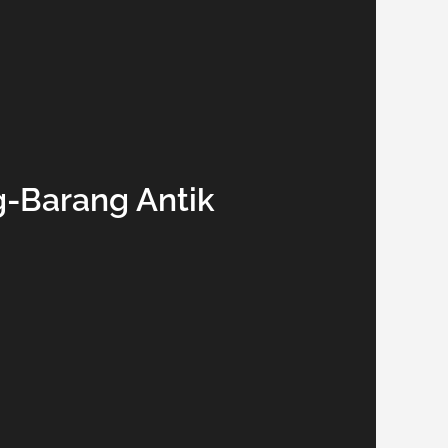
g-Barang Antik