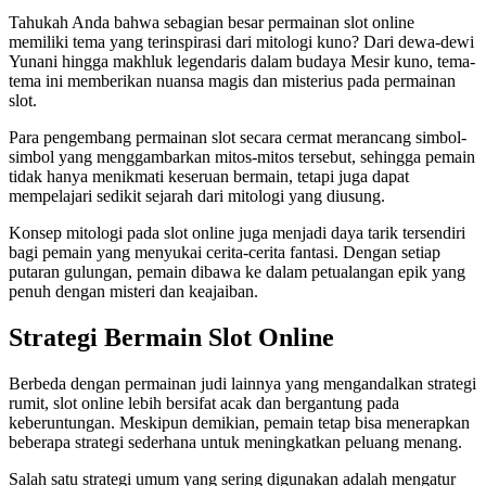
Tahukah Anda bahwa sebagian besar permainan slot online
memiliki tema yang terinspirasi dari mitologi kuno? Dari dewa-dewi
Yunani hingga makhluk legendaris dalam budaya Mesir kuno, tema-
tema ini memberikan nuansa magis dan misterius pada permainan
slot.
Para pengembang permainan slot secara cermat merancang simbol-
simbol yang menggambarkan mitos-mitos tersebut, sehingga pemain
tidak hanya menikmati keseruan bermain, tetapi juga dapat
mempelajari sedikit sejarah dari mitologi yang diusung.
Konsep mitologi pada slot online juga menjadi daya tarik tersendiri
bagi pemain yang menyukai cerita-cerita fantasi. Dengan setiap
putaran gulungan, pemain dibawa ke dalam petualangan epik yang
penuh dengan misteri dan keajaiban.
Strategi Bermain Slot Online
Berbeda dengan permainan judi lainnya yang mengandalkan strategi
rumit, slot online lebih bersifat acak dan bergantung pada
keberuntungan. Meskipun demikian, pemain tetap bisa menerapkan
beberapa strategi sederhana untuk meningkatkan peluang menang.
Salah satu strategi umum yang sering digunakan adalah mengatur