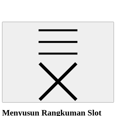
Skip
Mika Brielle Wellness
to
Mika Brielle Wellness
content
Menyusun Rangkuman Slot