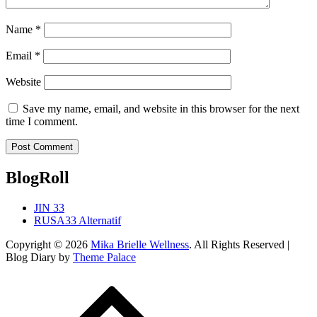
Name
*
Email
*
Website
Save my name, email, and website in this browser for the next
time I comment.
BlogRoll
JIN 33
RUSA33 Alternatif
Copyright © 2026
Mika Brielle Wellness
. All Rights Reserved |
Blog Diary by
Theme Palace