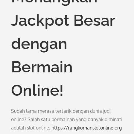
Jackpot Besar
dengan
Bermain
Online!
Sudah lama merasa tertarik dengan dunia judi
online? Salah satu permainan yang banyak diminati
adalah slot online.
https://rangkumanslotonline.org