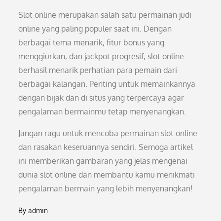
Slot online merupakan salah satu permainan judi
online yang paling populer saat ini. Dengan
berbagai tema menarik, fitur bonus yang
menggiurkan, dan jackpot progresif, slot online
berhasil menarik perhatian para pemain dari
berbagai kalangan. Penting untuk memainkannya
dengan bijak dan di situs yang terpercaya agar
pengalaman bermainmu tetap menyenangkan.
Jangan ragu untuk mencoba permainan slot online
dan rasakan keseruannya sendiri. Semoga artikel
ini memberikan gambaran yang jelas mengenai
dunia slot online dan membantu kamu menikmati
pengalaman bermain yang lebih menyenangkan!
By
admin