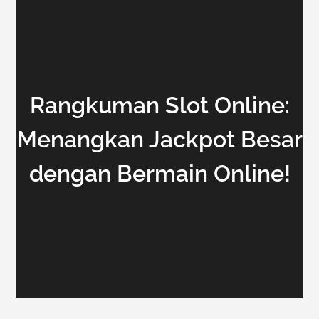
Rangkuman Slot Online:
Menangkan Jackpot Besar
dengan Bermain Online!