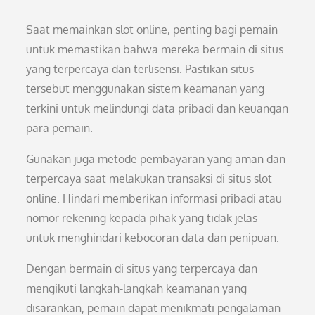
Saat memainkan slot online, penting bagi pemain
untuk memastikan bahwa mereka bermain di situs
yang terpercaya dan terlisensi. Pastikan situs
tersebut menggunakan sistem keamanan yang
terkini untuk melindungi data pribadi dan keuangan
para pemain.
Gunakan juga metode pembayaran yang aman dan
terpercaya saat melakukan transaksi di situs slot
online. Hindari memberikan informasi pribadi atau
nomor rekening kepada pihak yang tidak jelas
untuk menghindari kebocoran data dan penipuan.
Dengan bermain di situs yang terpercaya dan
mengikuti langkah-langkah keamanan yang
disarankan, pemain dapat menikmati pengalaman