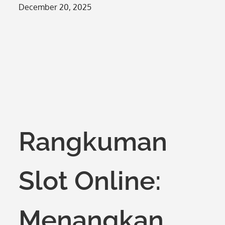
Posted
December 20, 2025
on
Rangkuman
Slot Online:
Menangkan