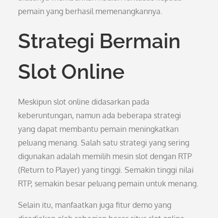
pemain yang berhasil memenangkannya.
Strategi Bermain
Slot Online
Meskipun slot online didasarkan pada
keberuntungan, namun ada beberapa strategi
yang dapat membantu pemain meningkatkan
peluang menang. Salah satu strategi yang sering
digunakan adalah memilih mesin slot dengan RTP
(Return to Player) yang tinggi. Semakin tinggi nilai
RTP, semakin besar peluang pemain untuk menang.
Selain itu, manfaatkan juga fitur demo yang