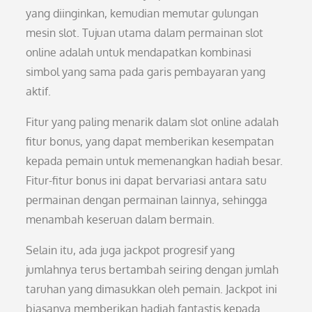
yang diinginkan, kemudian memutar gulungan
mesin slot. Tujuan utama dalam permainan slot
online adalah untuk mendapatkan kombinasi
simbol yang sama pada garis pembayaran yang
aktif.
Fitur yang paling menarik dalam slot online adalah
fitur bonus, yang dapat memberikan kesempatan
kepada pemain untuk memenangkan hadiah besar.
Fitur-fitur bonus ini dapat bervariasi antara satu
permainan dengan permainan lainnya, sehingga
menambah keseruan dalam bermain.
Selain itu, ada juga jackpot progresif yang
jumlahnya terus bertambah seiring dengan jumlah
taruhan yang dimasukkan oleh pemain. Jackpot ini
biasanya memberikan hadiah fantastis kepada