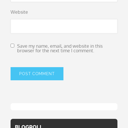
Website
Save my name, email, and website in this
browser for the next time I comment.
BLOGROLL