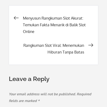
Post
Menyusun Rangkuman Slot Akurat:
Temukan Fakta Menarik di Balik Slot
navigation
Online
Rangkuman Slot Viral: Menemukan
Hiburan Tanpa Batas
Leave a Reply
Your email address will not be published.
Required
fields are marked
*