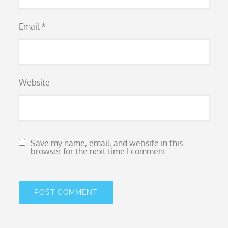
Email
*
Website
Save my name, email, and website in this
browser for the next time I comment.