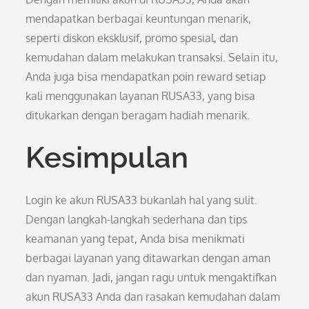
mendapatkan berbagai keuntungan menarik,
seperti diskon eksklusif, promo spesial, dan
kemudahan dalam melakukan transaksi. Selain itu,
Anda juga bisa mendapatkan poin reward setiap
kali menggunakan layanan RUSA33, yang bisa
ditukarkan dengan beragam hadiah menarik.
Kesimpulan
Login ke akun RUSA33 bukanlah hal yang sulit.
Dengan langkah-langkah sederhana dan tips
keamanan yang tepat, Anda bisa menikmati
berbagai layanan yang ditawarkan dengan aman
dan nyaman. Jadi, jangan ragu untuk mengaktifkan
akun RUSA33 Anda dan rasakan kemudahan dalam