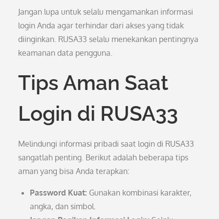
Jangan lupa untuk selalu mengamankan informasi
login Anda agar terhindar dari akses yang tidak
diinginkan. RUSA33 selalu menekankan pentingnya
keamanan data pengguna.
Tips Aman Saat
Login di RUSA33
Melindungi informasi pribadi saat login di RUSA33
sangatlah penting. Berikut adalah beberapa tips
aman yang bisa Anda terapkan:
Password Kuat:
Gunakan kombinasi karakter,
angka, dan simbol.