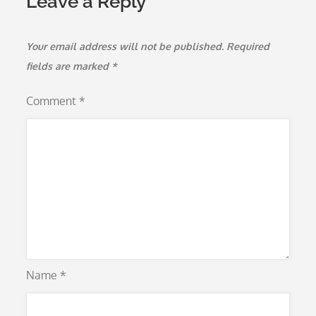
Leave a Reply
Your email address will not be published.
Required
fields are marked
*
Comment
*
Name
*