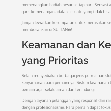
memenangkan hadiah besar setiap hari. Sensasi a
garis kemenangan adalah sesuatu yang tidak bisa 
Jangan lewatkan kesempatan untuk merasakan sen
membosankan di SULTAN66.
Keamanan dan Ke
yang Prioritas
Selain menyediakan berbagai jenis permainan s
kenyamanan para pemainnya. Sistem keamanan tin
pemain agar selalu aman dan terlindungi.
Dengan layanan pelanggan yang responsif dan ra
dengan profesionalisme. Para pemain dapat fokus