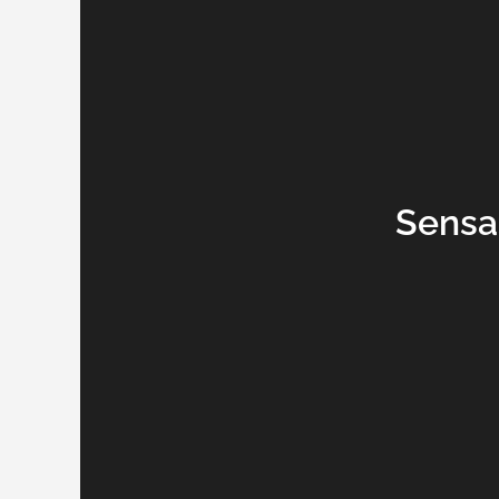
Sensa