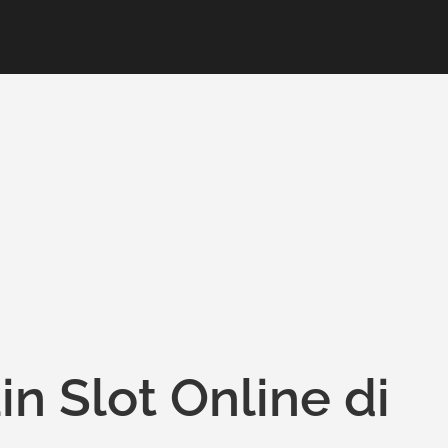
n Slot Online di