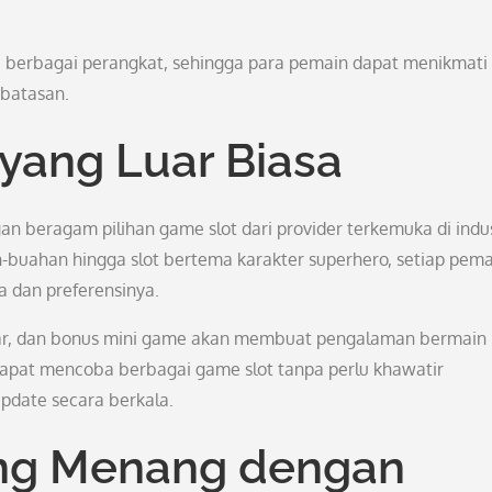
berbagai perangkat, sehingga para pemain dapat menikmati 
 batasan.
 yang Luar Biasa
 beragam pilihan game slot dari provider terkemuka di indus
ah-buahan hingga slot bertema karakter superhero, setiap pem
 dan preferensinya.
bol liar, dan bonus mini game akan membuat pengalaman bermain
apat mencoba berbagai game slot tanpa perlu khawatir
pdate secara berkala.
ang Menang dengan