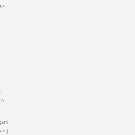
sun
n
ra
gani
yang