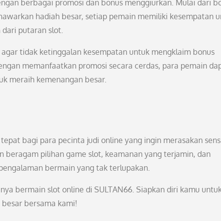
gan berbagai promosi dan bonus menggiurkan. Mulai dari b
enawarkan hadiah besar, setiap pemain memiliki kesempatan u
dari putaran slot.
 agar tidak ketinggalan kesempatan untuk mengklaim bonus
gan memanfaatkan promosi secara cerdas, para pemain da
tuk meraih kemenangan besar.
tepat bagi para pecinta judi online yang ingin merasakan sens
 beragam pilihan game slot, keamanan yang terjamin, dan
pengalaman bermain yang tak terlupakan.
ya bermain slot online di SULTAN66. Siapkan diri kamu untu
n besar bersama kami!