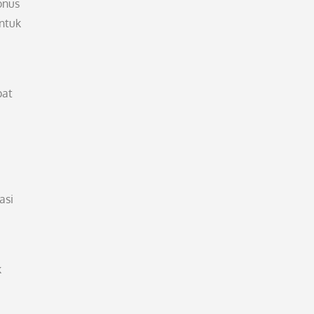
onus
ntuk
pat
asi
k