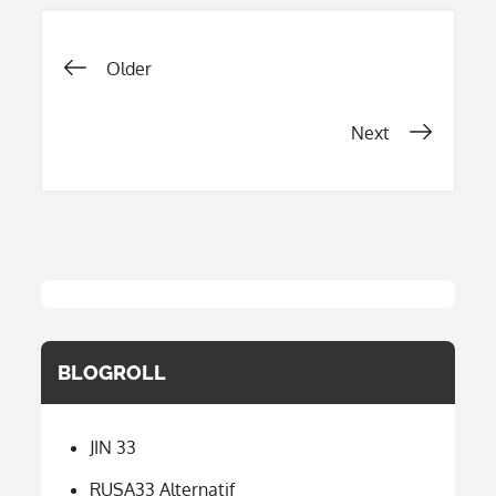
Dengan
Aman
Dan
Posts
Nyaman
Older
navigation
Next
BLOGROLL
JIN 33
RUSA33 Alternatif