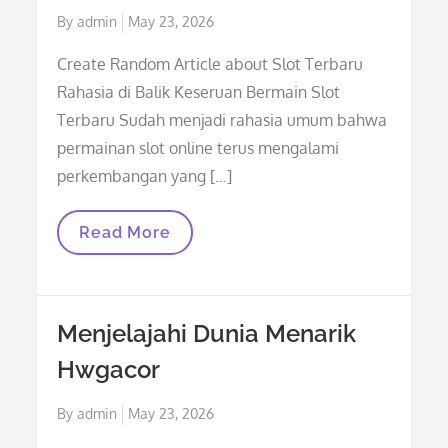
Posted
By
admin
May 23, 2026
on
Create Random Article about Slot Terbaru
Rahasia di Balik Keseruan Bermain Slot
Terbaru Sudah menjadi rahasia umum bahwa
permainan slot online terus mengalami
perkembangan yang […]
Rahasia
Read More
Di
Balik
Keseruan
Bermain
Slot
Menjelajahi Dunia Menarik
Terbaru
Hwgacor
Posted
By
admin
May 23, 2026
on