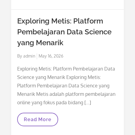
Keberuntungan
Di
Dunia
Permainan
Exploring Metis: Platform
Online
Pembelajaran Data Science
yang Menarik
Posted
By
admin
May 16, 2026
on
Exploring Metis: Platform Pembelajaran Data
Science yang Menarik Exploring Metis:
Platform Pembelajaran Data Science yang
Menarik Metis adalah platform pembelajaran
online yang fokus pada bidang […]
Exploring
Read More
Metis:
Platform
Pembelajaran